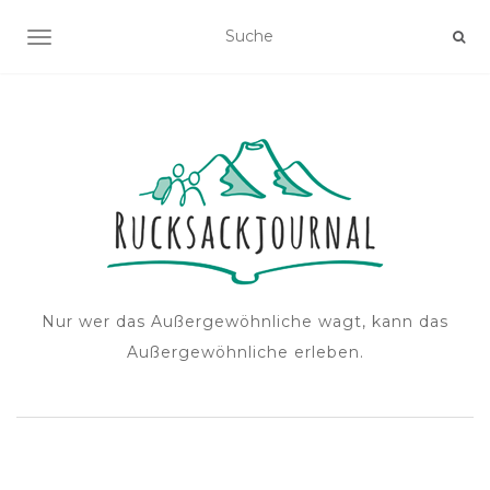
NAVIGATION EIN-/AUSSCHALTEN
Nur wer das Außergewöhnliche wagt, kann das
Außergewöhnliche erleben.