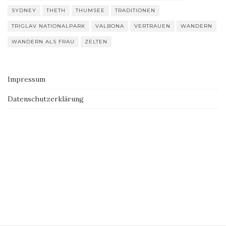
SYDNEY
THETH
THUMSEE
TRADITIONEN
TRIGLAV NATIONALPARK
VALBONA
VERTRAUEN
WANDERN
WANDERN ALS FRAU
ZELTEN
Impressum
Datenschutzerklärung