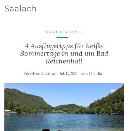
Saalach
...
AUSFLUGSTIPPS
4 Ausflugstipps für heiße
Sommertage in und um Bad
Reichenhall
Veröffentlicht am:
von
Juli 5, 2021
Claudia