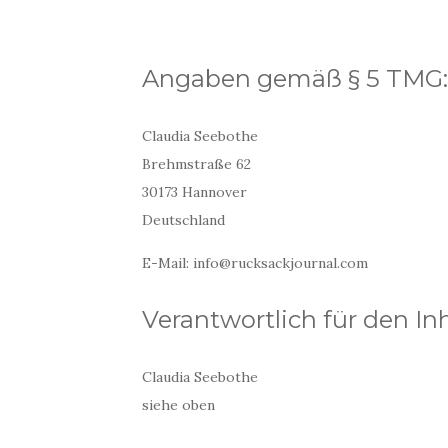
Angaben gemäß § 5 TMG:
Claudia Seebothe
Brehmstraße 62
30173 Hannover
Deutschland
E-Mail: info@rucksackjournal.com
Verantwortlich für den Inh
Claudia Seebothe
siehe oben