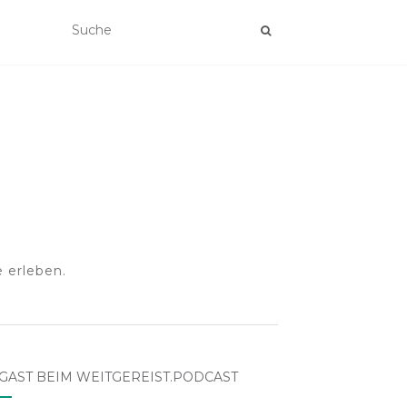
 erleben.
GAST BEIM WEITGEREIST.PODCAST