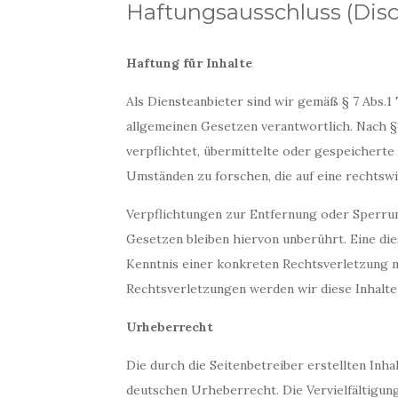
Haftungsausschluss (Disc
Haftung für Inhalte
Als Diensteanbieter sind wir gemäß § 7 Abs.1
allgemeinen Gesetzen verantwortlich. Nach §§
verpflichtet, übermittelte oder gespeichert
Umständen zu forschen, die auf eine rechtswi
Verpflichtungen zur Entfernung oder Sperru
Gesetzen bleiben hiervon unberührt. Eine die
Kenntnis einer konkreten Rechtsverletzung 
Rechtsverletzungen werden wir diese Inhalt
Urheberrecht
Die durch die Seitenbetreiber erstellten Inh
deutschen Urheberrecht. Die Vervielfältigun