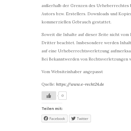
außerhalb der Grenzen des Urheberrechtes b
Autors bzw. Erstellers. Downloads und Kopien 
kommerziellen Gebrauch gestattet.
Soweit die Inhalte auf dieser Seite nicht vo
Dritter beachtet. Insbesondere werden Inhalt
auf eine Urheberrechtsverletzung aufmerksa
Bei Bekanntwerden von Rechtsverletzungen w
Vom Websiteinhaber angepasst
Quelle:
https://www.e-recht24.de
0
Teilen mit:
Facebook
Twitter