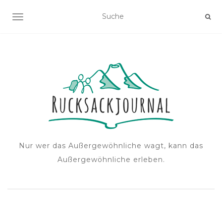
NAVIGATION EIN-/AUSSCHALTEN
Nur wer das Außergewöhnliche wagt, kann das
Außergewöhnliche erleben.