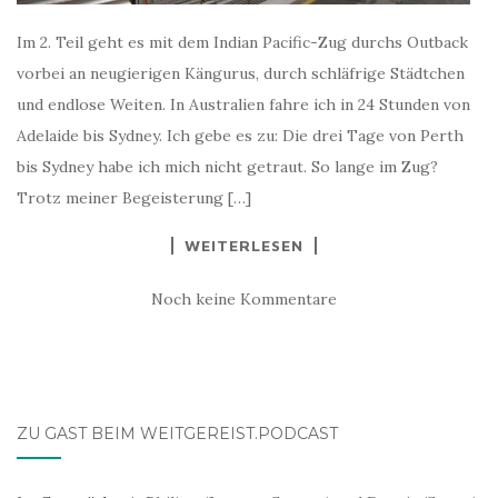
Im 2. Teil geht es mit dem Indian Pacific-Zug durchs Outback
vorbei an neugierigen Kängurus, durch schläfrige Städtchen
und endlose Weiten. In Australien fahre ich in 24 Stunden von
Adelaide bis Sydney. Ich gebe es zu: Die drei Tage von Perth
bis Sydney habe ich mich nicht getraut. So lange im Zug?
Trotz meiner Begeisterung […]
WEITERLESEN
Noch keine Kommentare
ZU GAST BEIM WEITGEREIST.PODCAST