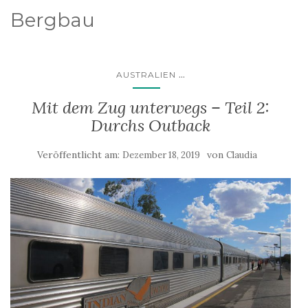
Bergbau
...
AUSTRALIEN
Mit dem Zug unterwegs – Teil 2:
Durchs Outback
Veröffentlicht am:
von
Dezember 18, 2019
Claudia