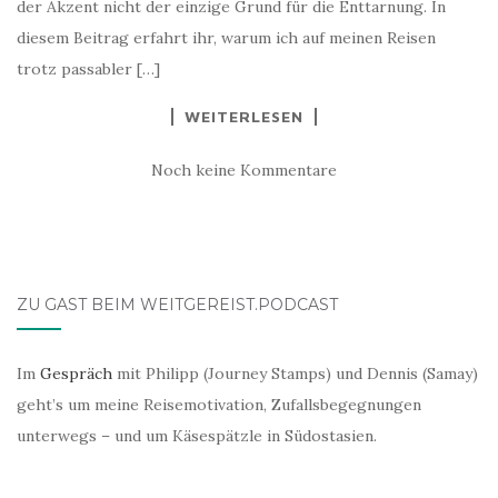
der Akzent nicht der einzige Grund für die Enttarnung. In
diesem Beitrag erfahrt ihr, warum ich auf meinen Reisen
trotz passabler […]
WEITERLESEN
Noch keine Kommentare
ZU GAST BEIM WEITGEREIST.PODCAST
Im
Gespräch
mit Philipp (Journey Stamps) und Dennis (Samay)
geht’s um meine Reisemotivation, Zufallsbegegnungen
unterwegs – und um Käsespätzle in Südostasien.