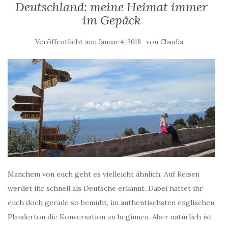
Deutschland: meine Heimat immer
im Gepäck
Veröffentlicht am:
von
Januar 4, 2018
Claudia
Manchem von euch geht es vielleicht ähnlich: Auf Reisen
werdet ihr schnell als Deutsche erkannt. Dabei hattet ihr
euch doch gerade so bemüht, im authentischsten englischen
Plauderton die Konversation zu beginnen. Aber natürlich ist