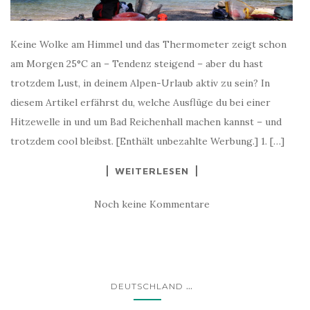
Keine Wolke am Himmel und das Thermometer zeigt schon
am Morgen 25°C an – Tendenz steigend – aber du hast
trotzdem Lust, in deinem Alpen-Urlaub aktiv zu sein? In
diesem Artikel erfährst du, welche Ausflüge du bei einer
Hitzewelle in und um Bad Reichenhall machen kannst – und
trotzdem cool bleibst. [Enthält unbezahlte Werbung.] 1. […]
WEITERLESEN
Noch keine Kommentare
...
DEUTSCHLAND