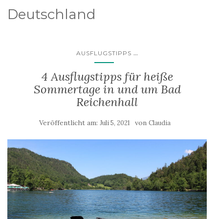
Deutschland
...
AUSFLUGSTIPPS
4 Ausflugstipps für heiße
Sommertage in und um Bad
Reichenhall
Veröffentlicht am:
von
Juli 5, 2021
Claudia