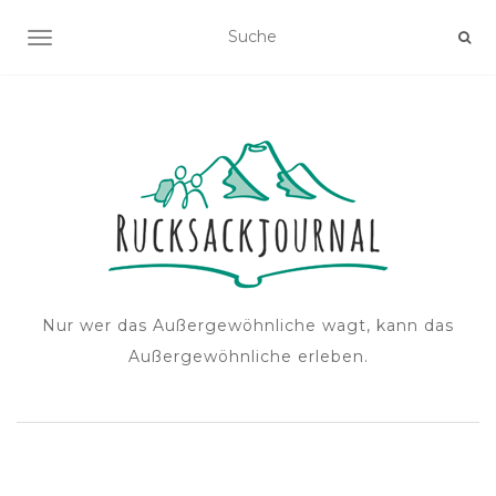
NAVIGATION EIN-/AUSSCHALTEN
Nur wer das Außergewöhnliche wagt, kann das
Außergewöhnliche erleben.