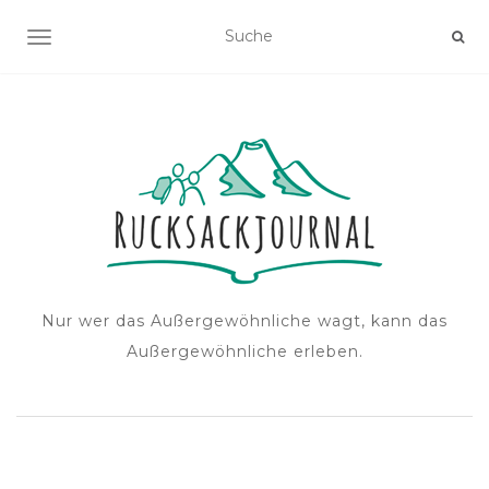
NAVIGATION EIN-/AUSSCHALTEN
Nur wer das Außergewöhnliche wagt, kann das
Außergewöhnliche erleben.