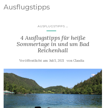
Ausflugstipps
...
AUSFLUGSTIPPS
4 Ausflugstipps für heiße
Sommertage in und um Bad
Reichenhall
Veröffentlicht am:
von
Juli 5, 2021
Claudia