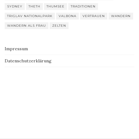
SYDNEY
THETH
THUMSEE
TRADITIONEN
TRIGLAV NATIONALPARK
VALBONA
VERTRAUEN
WANDERN
WANDERN ALS FRAU
ZELTEN
Impressum
Datenschutzerklärung