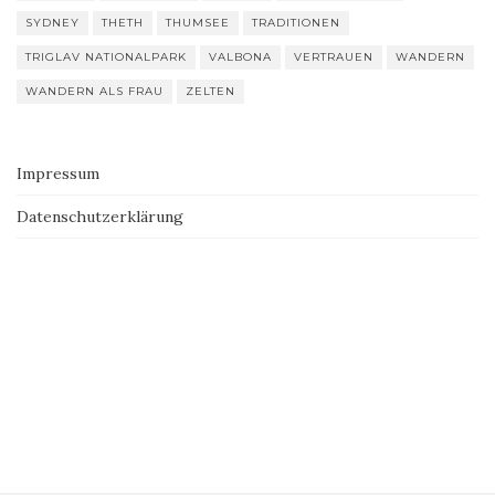
SYDNEY
THETH
THUMSEE
TRADITIONEN
TRIGLAV NATIONALPARK
VALBONA
VERTRAUEN
WANDERN
WANDERN ALS FRAU
ZELTEN
Impressum
Datenschutzerklärung