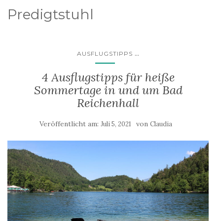
Predigtstuhl
...
AUSFLUGSTIPPS
4 Ausflugstipps für heiße
Sommertage in und um Bad
Reichenhall
Veröffentlicht am:
von
Juli 5, 2021
Claudia