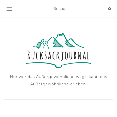
NAVIGATION EIN-/AUSSCHALTEN
Nur wer das Außergewöhnliche wagt, kann das
Außergewöhnliche erleben.